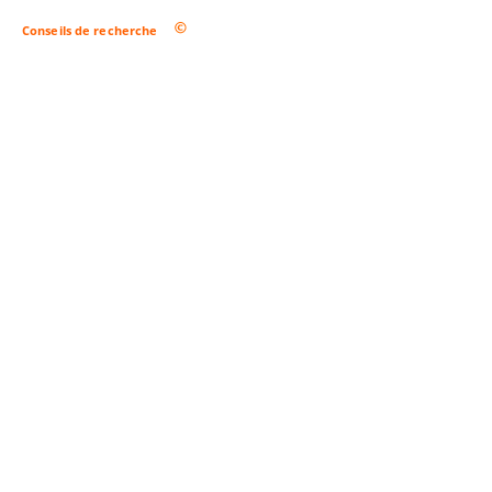
Conseils de recherche