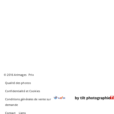
© 2016 Arimages
Prix
Qualité des photos
Confidentialité et Cookies
by tilt photographie
Conditions générales de vente sur
demande
Contact
Liens