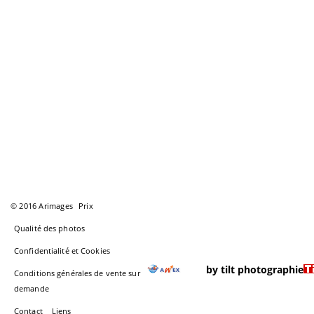
© 2016 Arimages
Prix
Qualité des photos
Confidentialité et Cookies
by tilt photographie
Conditions générales de vente sur
demande
Contact
Liens