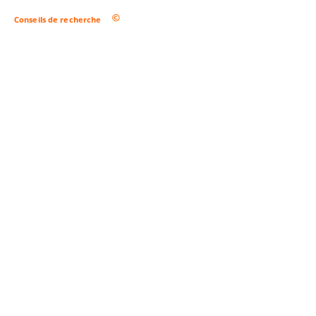
Conseils de recherche