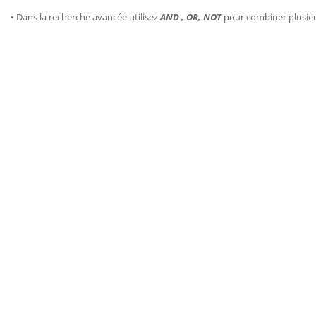
• Dans la recherche avancée utilisez
AND , OR, NOT
pour combiner plusie