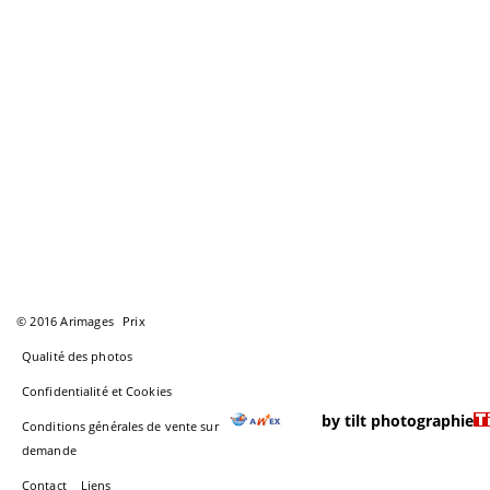
© 2016 Arimages
Prix
Qualité des photos
Confidentialité et Cookies
by tilt photographie
Conditions générales de vente sur
demande
Contact
Liens