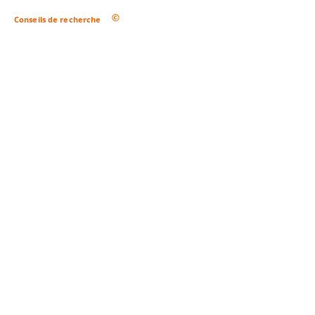
Conseils de recherche