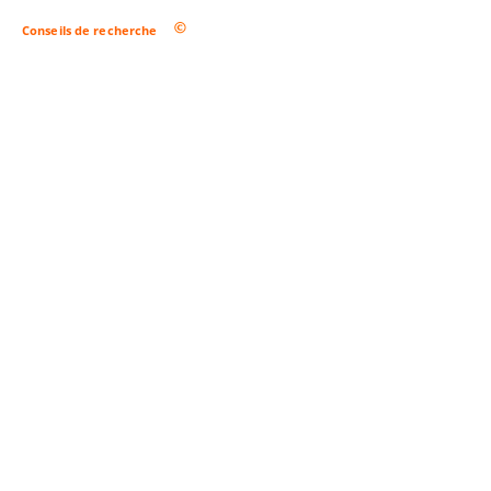
Conseils de recherche