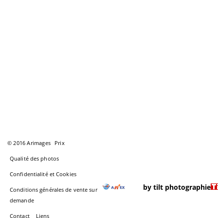
© 2016 Arimages
Prix
Qualité des photos
Confidentialité et Cookies
by tilt photographie
Conditions générales de vente sur
demande
Contact
Liens