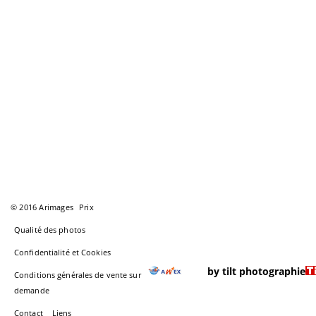
© 2016 Arimages
Prix
Qualité des photos
Confidentialité et Cookies
by tilt photographie
Conditions générales de vente sur
demande
Contact
Liens