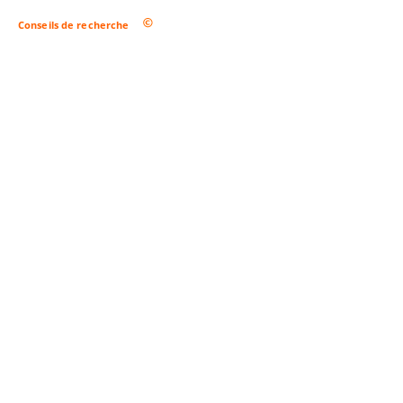
Conseils de recherche