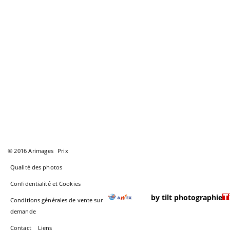
© 2016 Arimages
Prix
Qualité des photos
Confidentialité et Cookies
by tilt photographie
Conditions générales de vente sur
demande
Contact
Liens