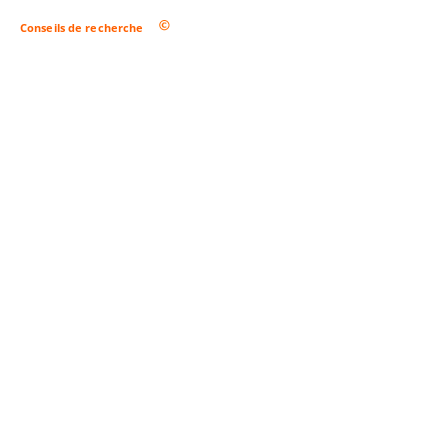
Conseils de recherche