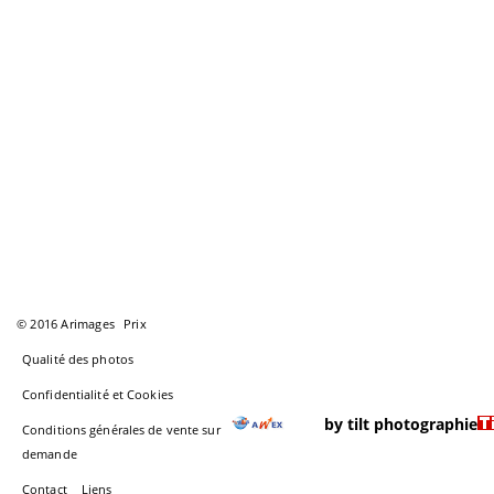
© 2016 Arimages
Prix
Qualité des photos
Confidentialité et Cookies
by tilt photographie
Conditions générales de vente sur
demande
Contact
Liens