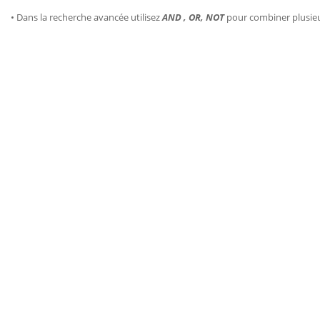
• Dans la recherche avancée utilisez
AND , OR, NOT
pour combiner plusie