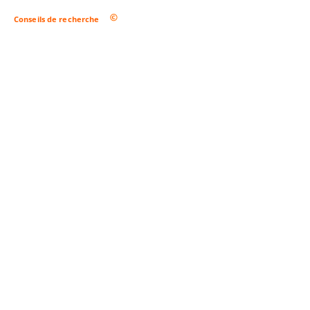
Conseils de recherche