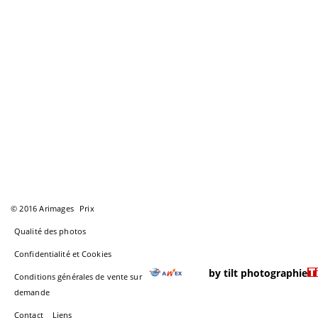
© 2016 Arimages
Prix
Qualité des photos
Confidentialité et Cookies
by tilt photographie
Conditions générales de vente sur
demande
Contact
Liens