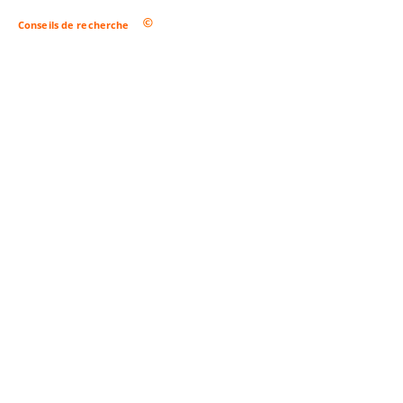
Conseils de recherche