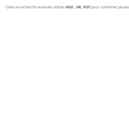
• Dans la recherche avancée utilisez
AND , OR, NOT
pour combiner plusie