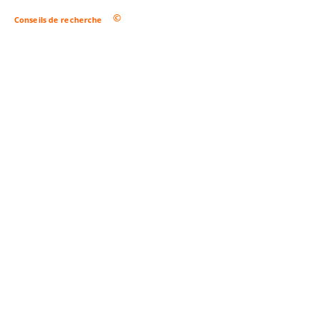
Conseils de recherche