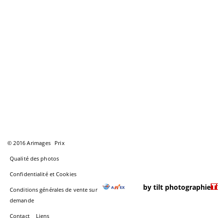
© 2016 Arimages
Prix
Qualité des photos
Confidentialité et Cookies
by tilt photographie
Conditions générales de vente sur
demande
Contact
Liens