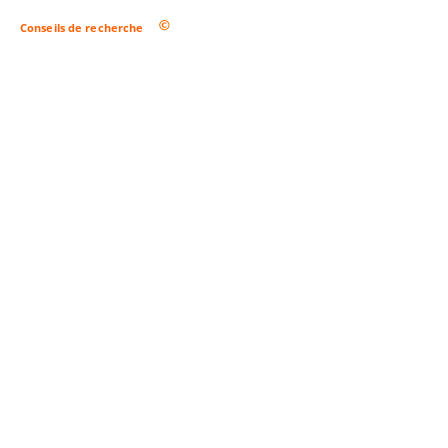
Conseils de recherche