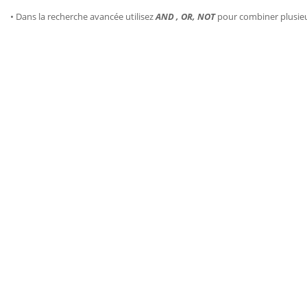
• Dans la recherche avancée utilisez
AND , OR, NOT
pour combiner plusie