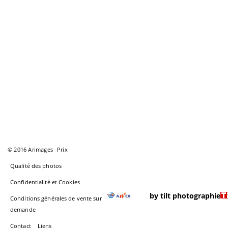
© 2016 Arimages
Prix
Qualité des photos
Confidentialité et Cookies
by tilt photographie
Conditions générales de vente sur
demande
Contact
Liens