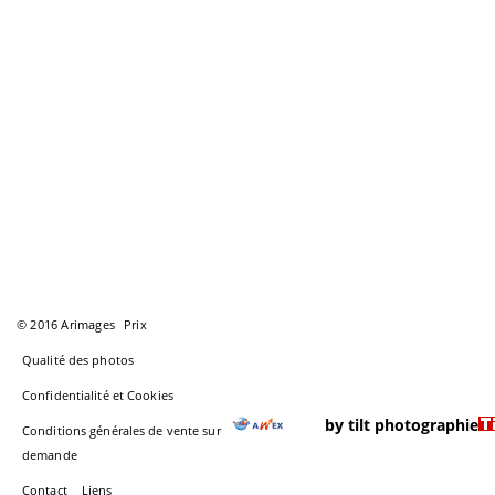
© 2016 Arimages
Prix
Qualité des photos
Confidentialité et Cookies
by tilt photographie
Conditions générales de vente sur
demande
Contact
Liens