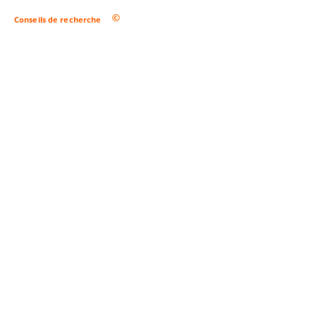
Conseils de recherche