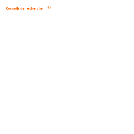
Conseils de recherche