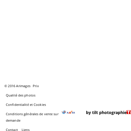
© 2016 Arimages
Prix
Qualité des photos
Confidentialité et Cookies
by tilt photographie
Conditions générales de vente sur
demande
Contact
Liens