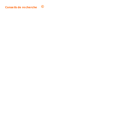
Conseils de recherche