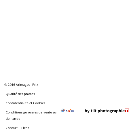
© 2016 Arimages
Prix
Qualité des photos
Confidentialité et Cookies
by tilt photographie
Conditions générales de vente sur
demande
Contact
Liens