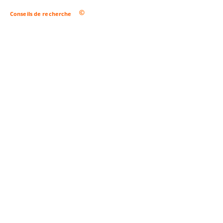
Conseils de recherche