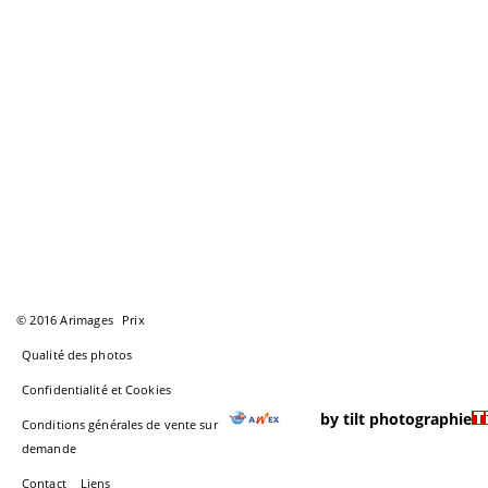
© 2016 Arimages
Prix
Qualité des photos
Confidentialité et Cookies
by tilt photographie
Conditions générales de vente sur
demande
Contact
Liens