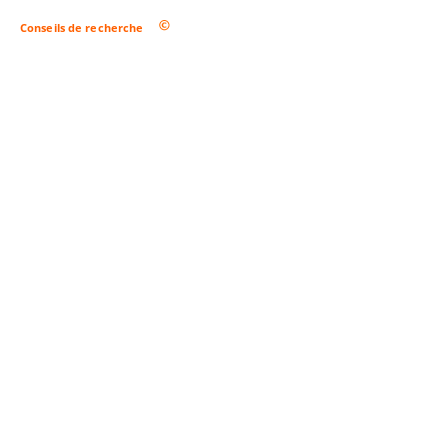
Conseils de recherche