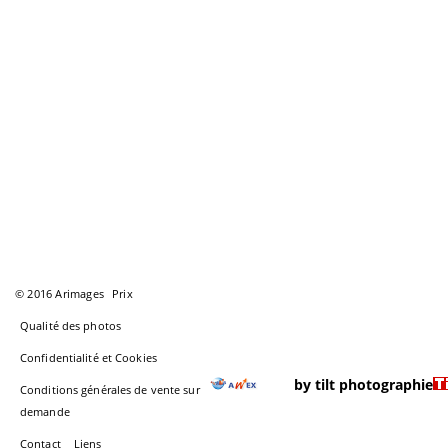
© 2016 Arimages
Prix
Qualité des photos
Confidentialité et Cookies
by tilt photographie
Conditions générales de vente sur
demande
Contact
Liens