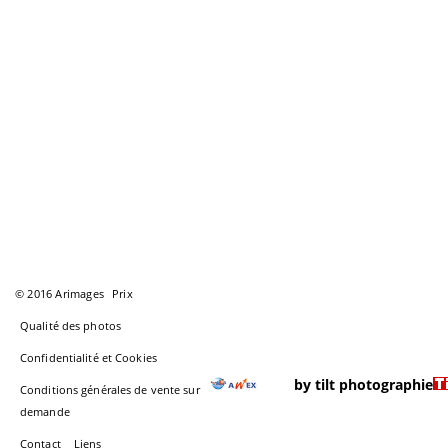
© 2016 Arimages
Prix
Qualité des photos
Confidentialité et Cookies
by tilt photographie
Conditions générales de vente sur
demande
Contact
Liens