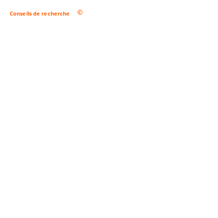
Conseils de recherche