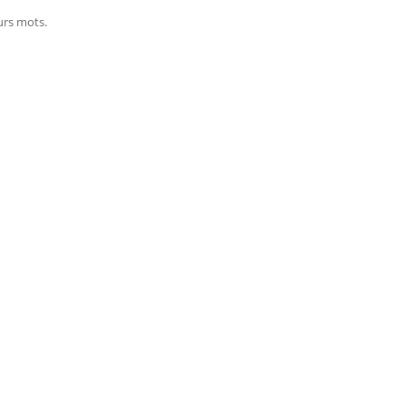
urs mots.