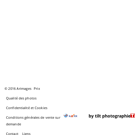
© 2016 Arimages
Prix
Qualité des photos
Confidentialité et Cookies
by tilt photographie
Conditions générales de vente sur
demande
Contact
Liens