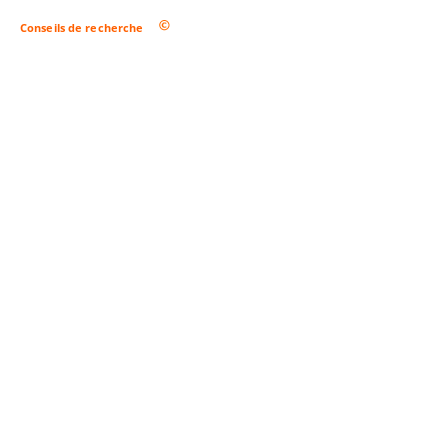
Conseils de recherche