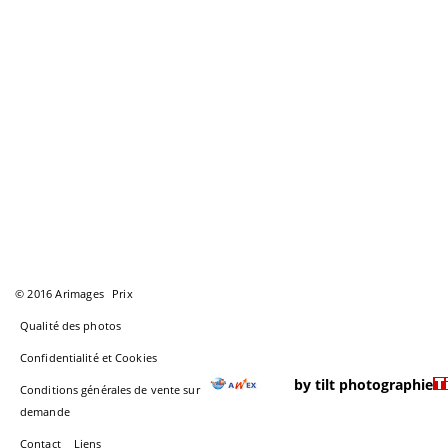
© 2016 Arimages
Prix
Qualité des photos
Confidentialité et Cookies
by tilt photographie
Conditions générales de vente sur
demande
Contact
Liens