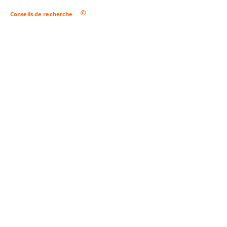
Conseils de recherche