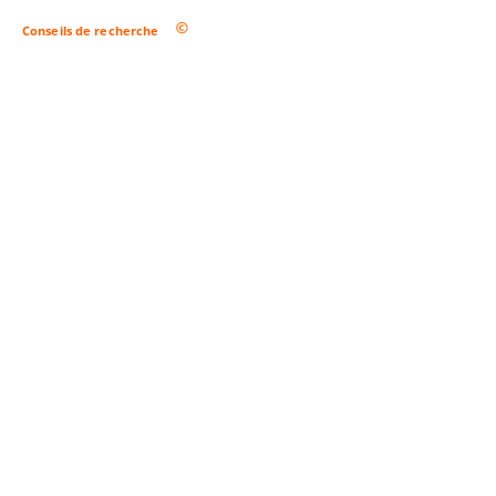
Conseils de recherche