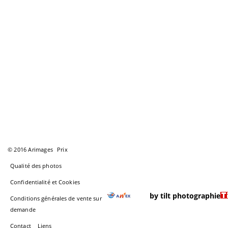
© 2016 Arimages
Prix
Qualité des photos
Confidentialité et Cookies
by tilt photographie
Conditions générales de vente sur
demande
Contact
Liens