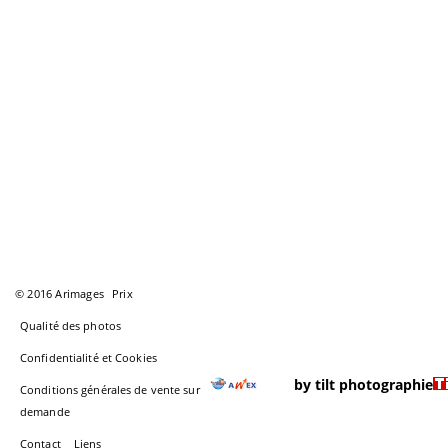
© 2016 Arimages
Prix
Qualité des photos
Confidentialité et Cookies
by tilt photographie
Conditions générales de vente sur
demande
Contact
Liens