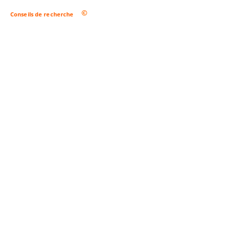
Conseils de recherche