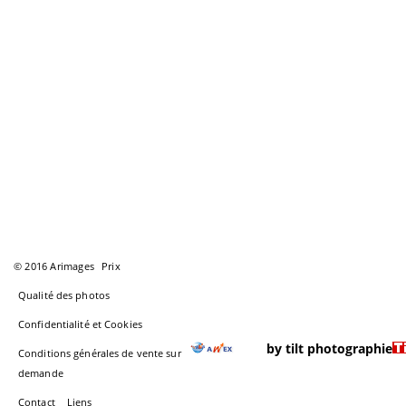
© 2016 Arimages
Prix
Qualité des photos
Confidentialité et Cookies
by tilt photographie
Conditions générales de vente sur
demande
Contact
Liens