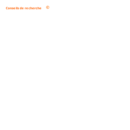
Conseils de recherche