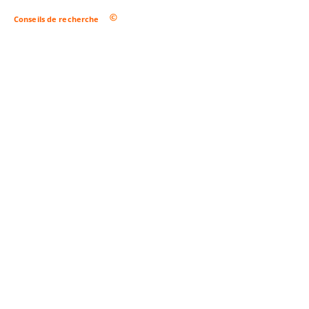
Conseils de recherche