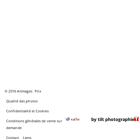
© 2016 Arimages
Prix
Qualité des photos
Confidentialité et Cookies
by tilt photographie
Conditions générales de vente sur
demande
Contact
Liens