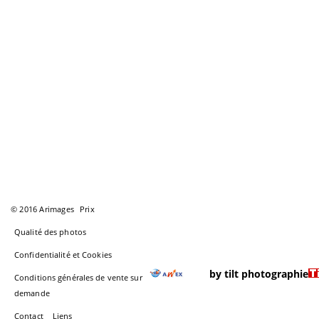
© 2016 Arimages
Prix
Qualité des photos
Confidentialité et Cookies
by tilt photographie
Conditions générales de vente sur
demande
Contact
Liens