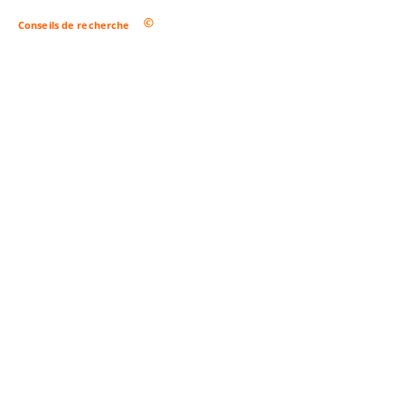
Conseils de recherche