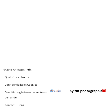
© 2016 Arimages
Prix
Qualité des photos
Confidentialité et Cookies
by tilt photographie
Conditions générales de vente sur
demande
Contact
Liens