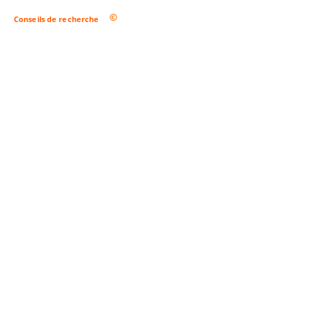
Conseils de recherche