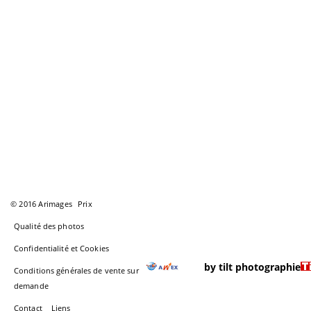
© 2016 Arimages
Prix
Qualité des photos
Confidentialité et Cookies
by tilt photographie
Conditions générales de vente sur
demande
Contact
Liens