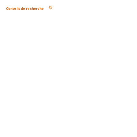
Conseils de recherche