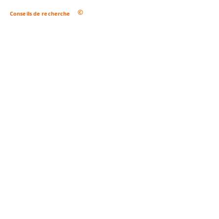
Conseils de recherche