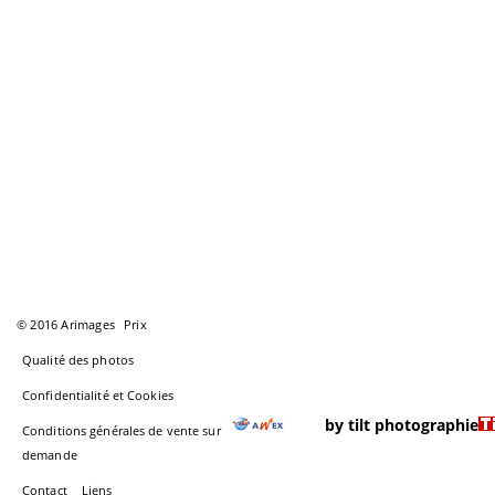
© 2016 Arimages
Prix
Qualité des photos
Confidentialité et Cookies
by tilt photographie
Conditions générales de vente sur
demande
Contact
Liens