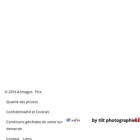
© 2016 Arimages
Prix
Qualité des photos
Confidentialité et Cookies
by tilt photographie
Conditions générales de vente sur
demande
Contact
Liens