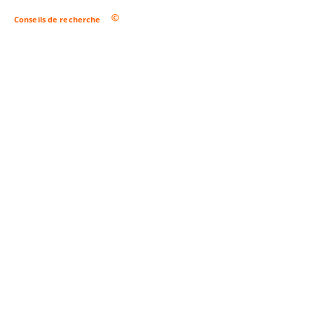
Conseils de recherche