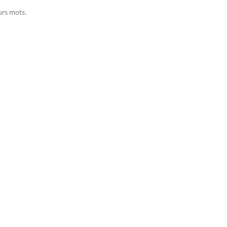
urs mots.