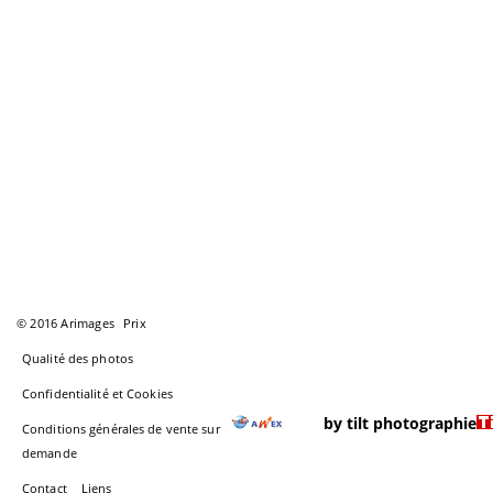
© 2016 Arimages
Prix
Qualité des photos
Confidentialité et Cookies
by tilt photographie
Conditions générales de vente sur
demande
Contact
Liens