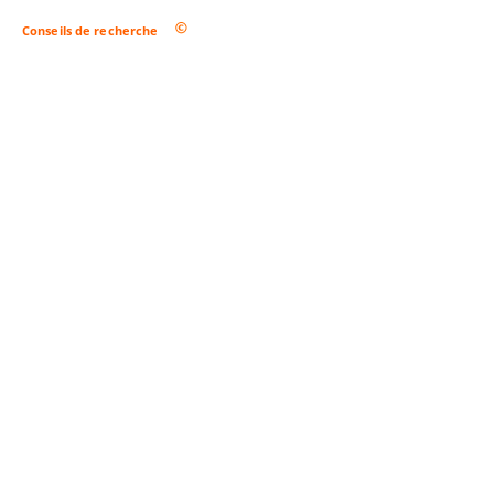
Conseils de recherche