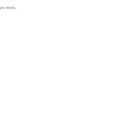
urs mots.