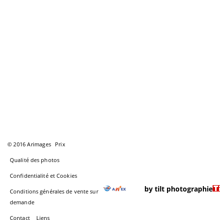
© 2016 Arimages
Prix
Qualité des photos
Confidentialité et Cookies
by tilt photographie
Conditions générales de vente sur
demande
Contact
Liens