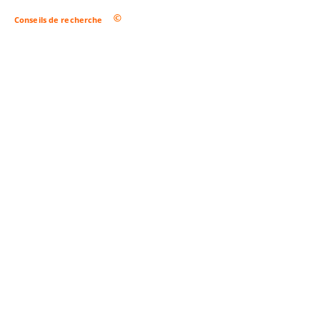
Conseils de recherche