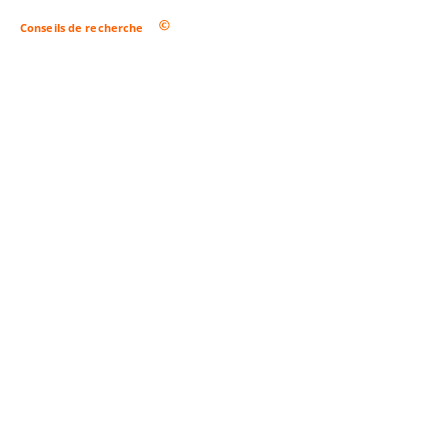
Conseils de recherche