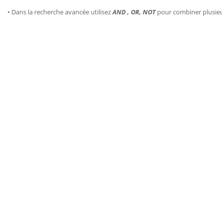
• Dans la recherche avancée utilisez
AND , OR, NOT
pour combiner plusie