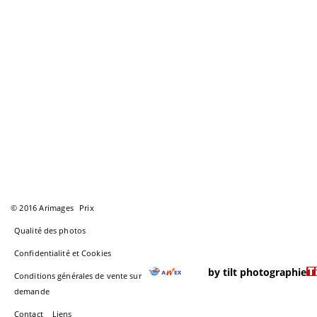
© 2016 Arimages
Prix
Qualité des photos
Confidentialité et Cookies
by tilt photographie
Conditions générales de vente sur
demande
Contact
Liens