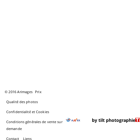
© 2016 Arimages
Prix
Qualité des photos
Confidentialité et Cookies
by tilt photographie
Conditions générales de vente sur
demande
Contact
Liens