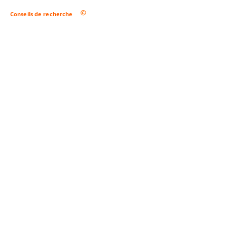
Conseils de recherche