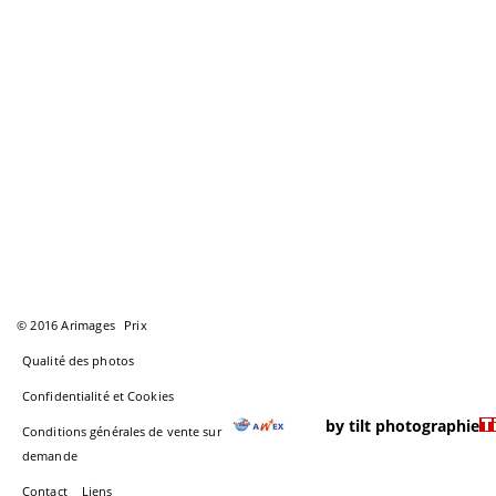
© 2016 Arimages
Prix
Qualité des photos
Confidentialité et Cookies
by tilt photographie
Conditions générales de vente sur
demande
Contact
Liens