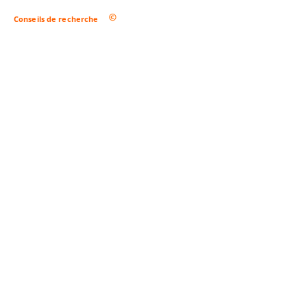
Conseils de recherche