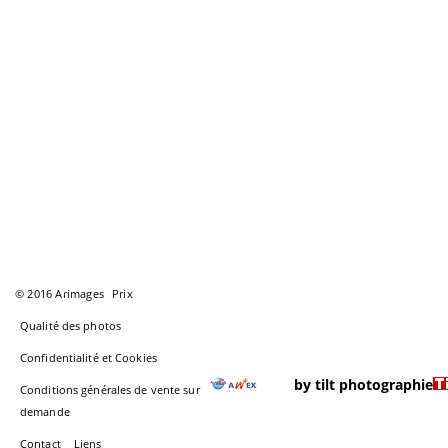
© 2016 Arimages
Prix
Qualité des photos
Confidentialité et Cookies
by tilt photographie
Conditions générales de vente sur
demande
Contact
Liens