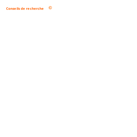
Conseils de recherche