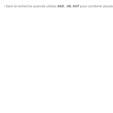
• Dans la recherche avancée utilisez
AND , OR, NOT
pour combiner plusie