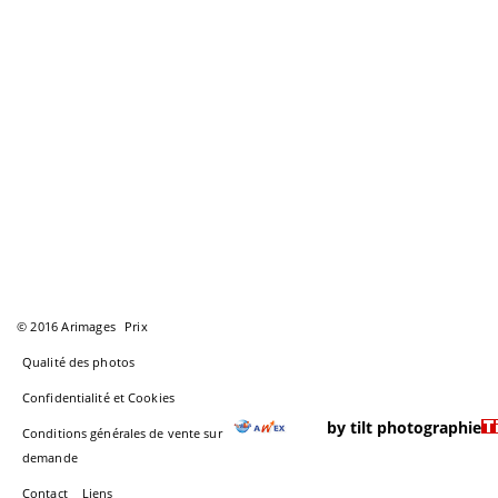
© 2016 Arimages
Prix
Qualité des photos
Confidentialité et Cookies
by tilt photographie
Conditions générales de vente sur
demande
Contact
Liens