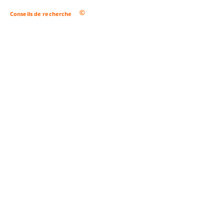
Conseils de recherche