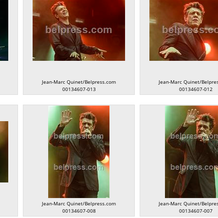
Jean-Marc Quinet/Belpress.com
Jean-Marc Quinet/Belpre
00134607-013
00134607-012
Jean-Marc Quinet/Belpress.com
Jean-Marc Quinet/Belpre
00134607-008
00134607-007