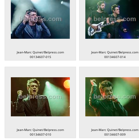
Jean-Marc Quinet/Belpress.com
Jean-Marc Quinet/Belpress.com
00134607-015
00134607-014
Jean-Marc Quinet/Belpress.com
Jean-Marc Quinet/Belpress.com
00134607-010
00134607-009