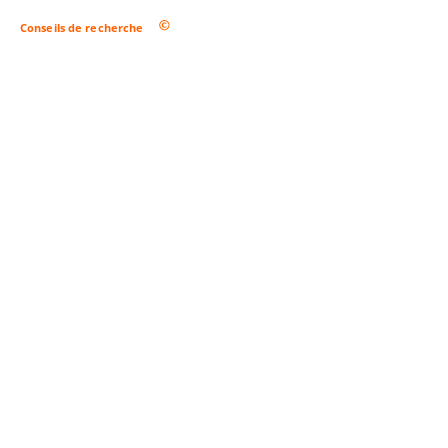
Conseils de recherche