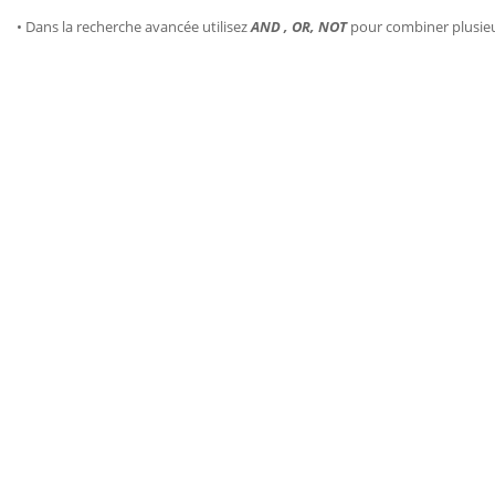
• Dans la recherche avancée utilisez
AND , OR, NOT
pour combiner plusie