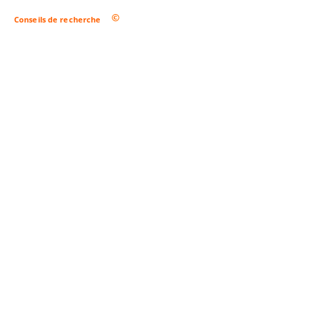
Conseils de recherche