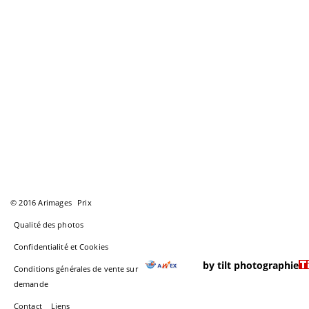
© 2016 Arimages
Prix
Qualité des photos
Confidentialité et Cookies
by tilt photographie
Conditions générales de vente sur
demande
Contact
Liens