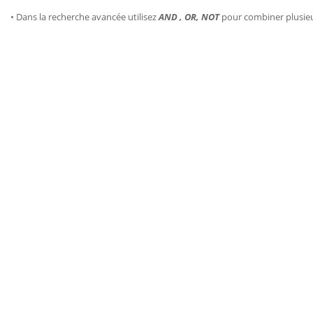
• Dans la recherche avancée utilisez
AND , OR, NOT
pour combiner plusie