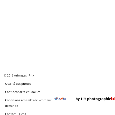
© 2016 Arimages
Prix
Qualité des photos
Confidentialité et Cookies
by tilt photographie
Conditions générales de vente sur
demande
Contact
Liens