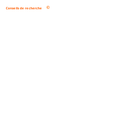
Conseils de recherche