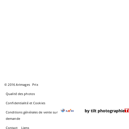
© 2016 Arimages
Prix
Qualité des photos
Confidentialité et Cookies
by tilt photographie
Conditions générales de vente sur
demande
Contact
Liens