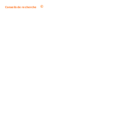
Conseils de recherche