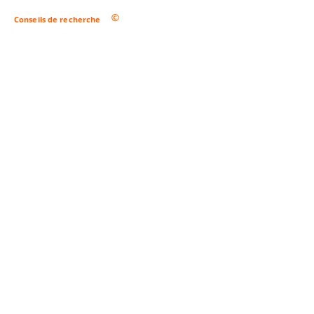
Conseils de recherche