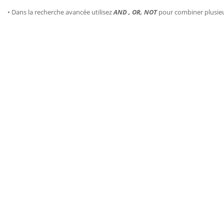
• Dans la recherche avancée utilisez
AND , OR, NOT
pour combiner plusie