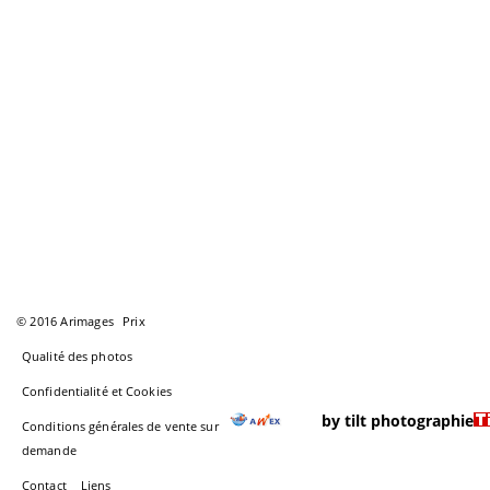
© 2016 Arimages
Prix
Qualité des photos
Confidentialité et Cookies
by tilt photographie
Conditions générales de vente sur
demande
Contact
Liens