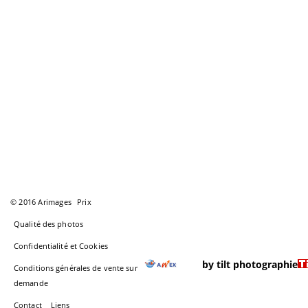
© 2016 Arimages
Prix
Qualité des photos
Confidentialité et Cookies
by tilt photographie
Conditions générales de vente sur
demande
Contact
Liens