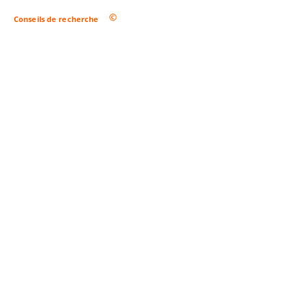
Conseils de recherche