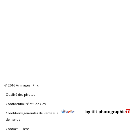
© 2016 Arimages
Prix
Qualité des photos
Confidentialité et Cookies
by tilt photographie
Conditions générales de vente sur
demande
Contact
Liens