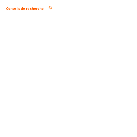
Conseils de recherche