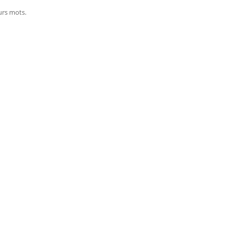
urs mots.