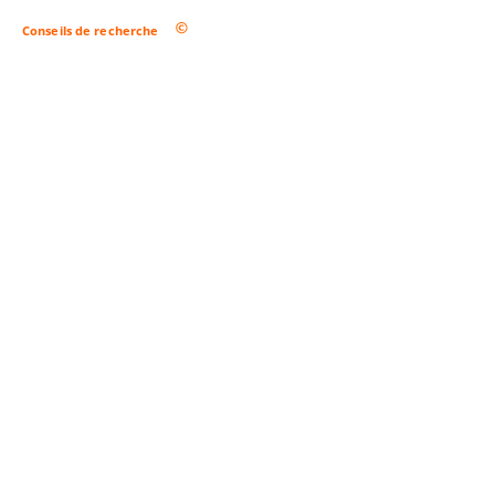
Conseils de recherche