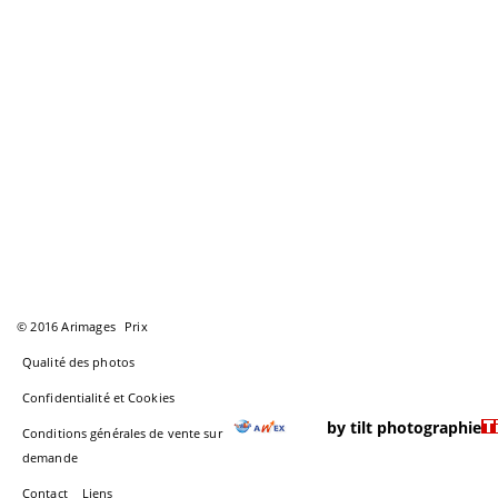
© 2016 Arimages
Prix
Qualité des photos
Confidentialité et Cookies
by tilt photographie
Conditions générales de vente sur
demande
Contact
Liens