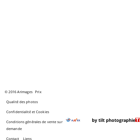
© 2016 Arimages
Prix
Qualité des photos
Confidentialité et Cookies
by tilt photographie
Conditions générales de vente sur
demande
Contact
Liens