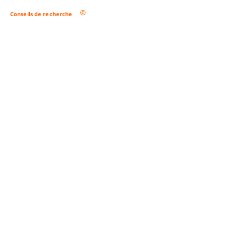
Conseils de recherche