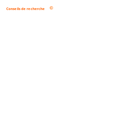
Conseils de recherche