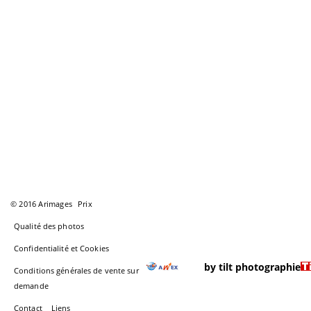
© 2016 Arimages
Prix
Qualité des photos
Confidentialité et Cookies
by tilt photographie
Conditions générales de vente sur
demande
Contact
Liens