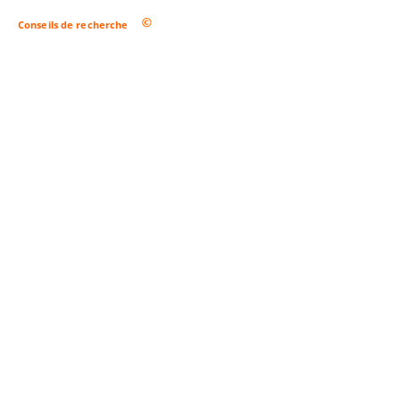
Conseils de recherche