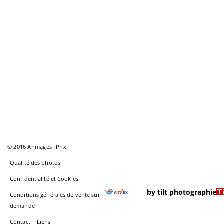
© 2016 Arimages
Prix
Qualité des photos
Confidentialité et Cookies
by tilt photographie
Conditions générales de vente sur
demande
Contact
Liens